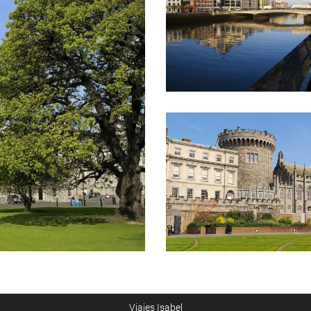
Viajes Isabel