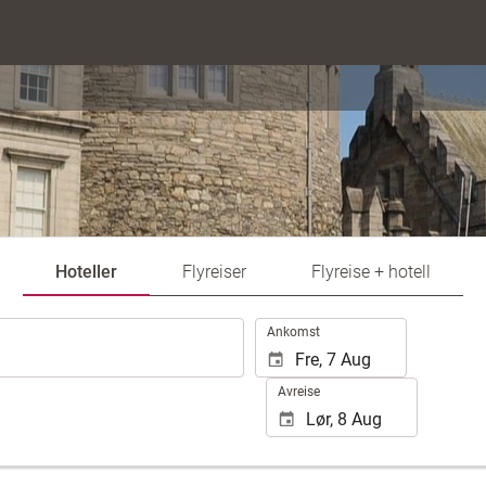
Hoteller
Flyreiser
Flyreise + hotell
.
Ankomst
Avreise