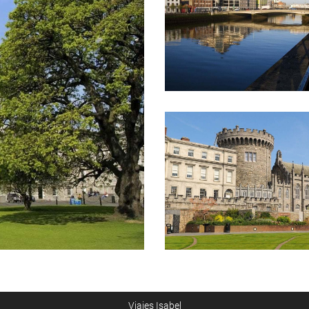
Viajes Isabel