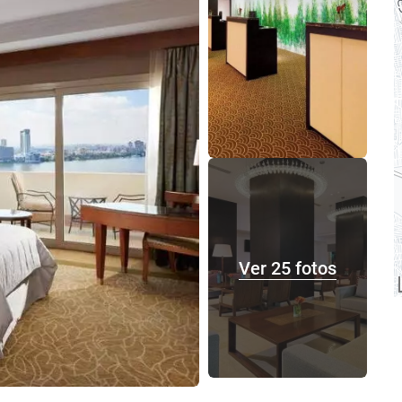
Ver 25 fotos