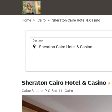
Home
Cairo
Sheraton Cairo Hotel & Casino
.
Destino
Sheraton Cairo Hotel & Casino
Galae Square · P. O. Box 11 - Cairo