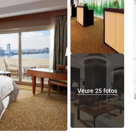
Veure 25 fotos