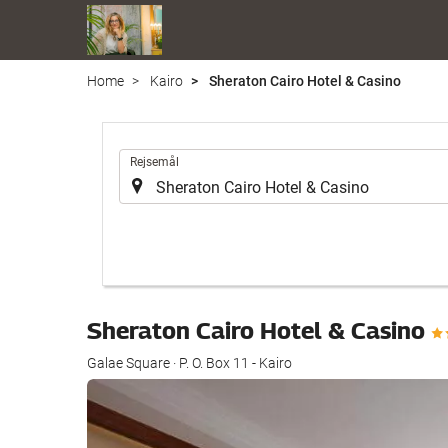
Home
Kairo
Sheraton Cairo Hotel & Casino
.
Rejsemål
Sheraton Cairo Hotel & Casino
Galae Square · P. O. Box 11 - Kairo