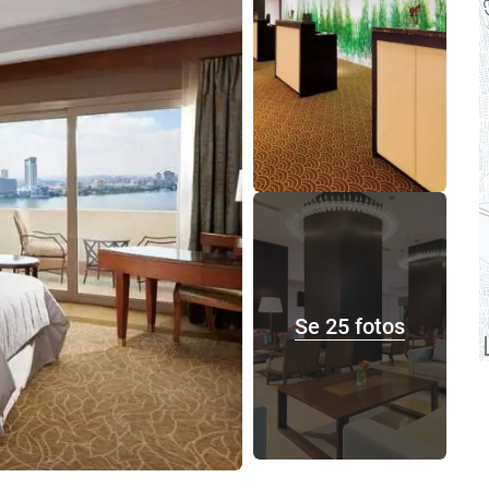
Se 25 fotos