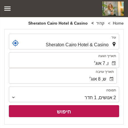
Home
קהיר
Sheraton Cairo Hotel & Casino
.
עיר
.
תאריך הגעה
תאריך עזיבה
תפוסה
תפוסה
2
אנושים
,
1
חדר
חיפוש