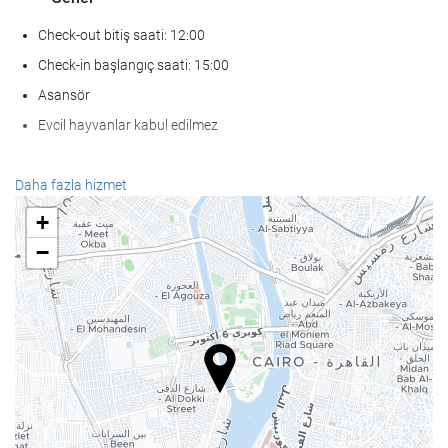
Check-out bitiş saati: 12:00
Check-in başlangıç saati: 15:00
Asansör
Evcil hayvanlar kabul edilmez
SaÄlÄ±k
Daha fazla hizmet
Spa
+
Türk hamamı/buhar banyosu
−
Sauna
Spor salonu
Yiyecek ve içecek
À la carte restoran
Bar