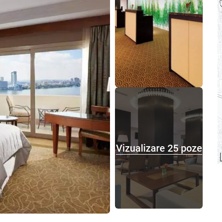
Vizualizare 25 poze