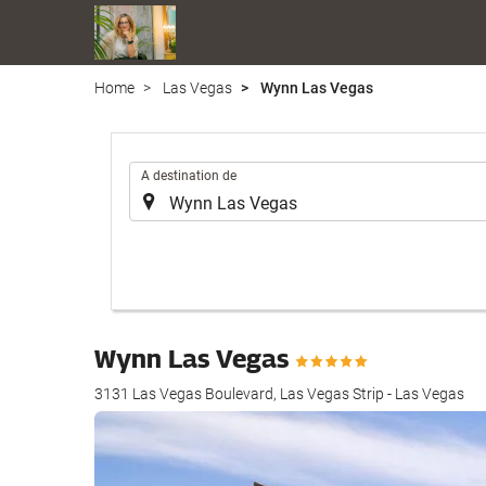
Home
Las Vegas
Wynn Las Vegas
.
A destination de
Wynn Las Vegas
3131 Las Vegas Boulevard, Las Vegas Strip - Las Vegas