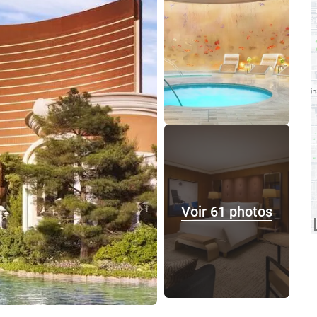
Voir 61 photos