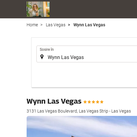
Home
Las Vegas
Wynn Las Vegas
.
Sosire în
Wynn Las Vegas
3131 Las Vegas Boulevard, Las Vegas Strip - Las Vegas