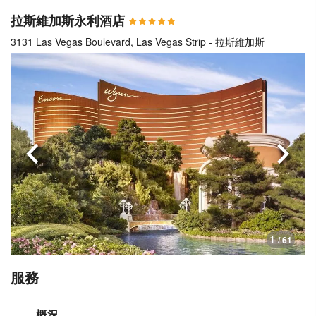
拉斯維加斯永利酒店
3131 Las Vegas Boulevard, Las Vegas Strip - 拉斯維加斯
上一頁
下一
1
/ 61
服務
概況